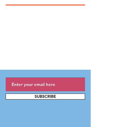
SUBSCRIBE