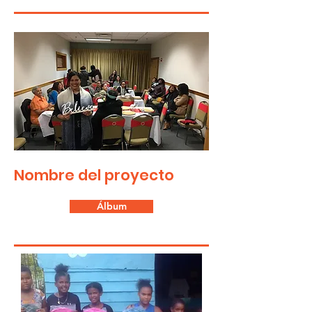
Nombre del proyecto
Álbum