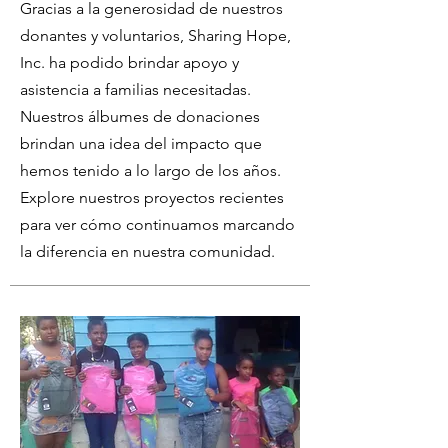
Gracias a la generosidad de nuestros
donantes y voluntarios, Sharing Hope,
Inc. ha podido brindar apoyo y
asistencia a familias necesitadas.
Nuestros álbumes de donaciones
brindan una idea del impacto que
hemos tenido a lo largo de los años.
Explore nuestros proyectos recientes
para ver cómo continuamos marcando
la diferencia en nuestra comunidad.