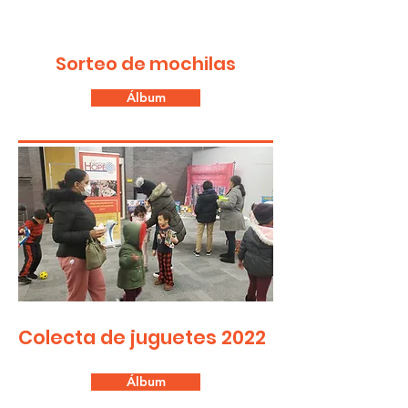
Sorteo de mochilas
Álbum
Colecta de juguetes 2022
Álbum